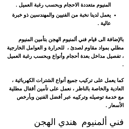
المنيوم متعددة الاحجام وبحسب رغبة العميل .
يعمل لدينا نخبة من الفنيين والمهندسين ذو خبرة
عالية .
بالإضافة الى قيام فني ألمنيوم الهجن بتأمين المنيوم
مطلي بمواد مقاوم لصدئ ، للحرارة و العوامل الخارجية
، تفصيل مداخل بعدة أحجام وأنواع وبحسب رغبة العميل
.
كما يعمل على تركيب جميع أنواع الشترات الكهربائية ،
العادية والخاصة بالناظر ، نعمل على تأمين أقفال مطلية
مع خدمة توصيله وتركيبه عبر أفضل الفنين وبأرخص
الأسعار .
فني ألمنيوم هندي الهجن