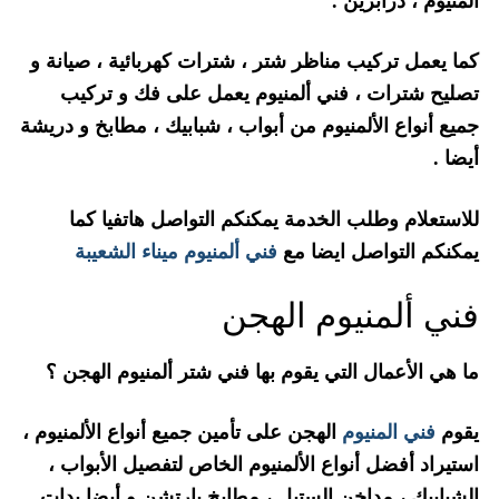
المنيوم ، درابزين .
كما يعمل تركيب مناظر شتر ، شترات كهربائية ، صيانة و
تصليح شترات ، فني ألمنيوم يعمل على فك و تركيب
جميع أنواع الألمنيوم من أبواب ، شبابيك ، مطابخ و دريشة
أيضا .
للاستعلام وطلب الخدمة يمكنكم التواصل هاتفيا كما
يمكنكم التواصل ايضا مع
فني ألمنيوم ميناء الشعيبة
فني ألمنيوم الهجن
ما هي الأعمال التي يقوم بها فني شتر ألمنيوم الهجن ؟
يقوم
فني المنيوم
الهجن على تأمين جميع أنواع الألمنيوم ،
استيراد أفضل أنواع الألمنيوم الخاص لتفصيل الأبواب ،
الشبابيك ، مداخن الستيل ، مطابخ بارتشن و أيضا يدات