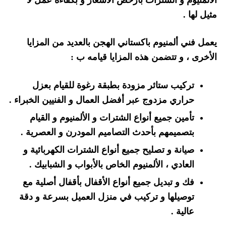
الألمنيوم و الشترات بأرخص الأسعار و بكفاءة عمل لا
مثيل لها .
يعمل فني ألمنيوم باكستاني الهجن بالعديد من المزايا
الأخرى ، و تتضمن هذه المزايا قيامه ب :
تركيب ستائر مزودة بطبقة رغوة للقيام بعزل
حراري مزدوج عبر أفضل العمال و الفنيين الخبراء .
تأمين جميع أنواع الشترات و الألمنيوم و القيام
بتصميمهم بأحدث التصاميم المودرن و العصرية .
صيانة و تصليح جميع أنواع الشترات الكهربائية و
العادي ، الألمنيوم الخاص بالأبواب و الشبابيك .
فك و تبديل جميع أنواع الأقفال بأقفال أصلية مع
توصيلها و تركيب في منزل العميل بسرعة و دقة
عالية .