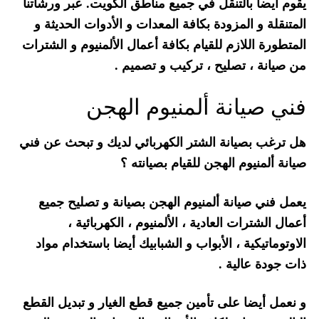
يقوم أيضا بالتنقل في جميع مناطق الكويت. عبر ورشاتنا
المتنقلة و المزودة بكافة المعدات و الأدوات الحديثة و
المتطورة اللازم للقيام بكافة أعمال الألمنيوم و الشترات
من صيانة ، تصليح ، تركيب و تصميم .
فني صيانة ألمنيوم الهجن
هل ترغب بصيانة الشتر الكهربائي لديك و تبحث عن فني
صيانة ألمنيوم الهجن للقيام بصيانته ؟
يعمل فني صيانة ألمنيوم الهجن بصيانة و تصليح جميع
أعمال الشترات العادية ، الألمنيوم ، الكهربائية ،
الاوتوماتيكية ، الأبواب و الشبابيك أيضا باستخدام مواد
ذات جودة عالية .
و نعمل أيضا على تأمين جميع قطع الغيار و تبديل القطع