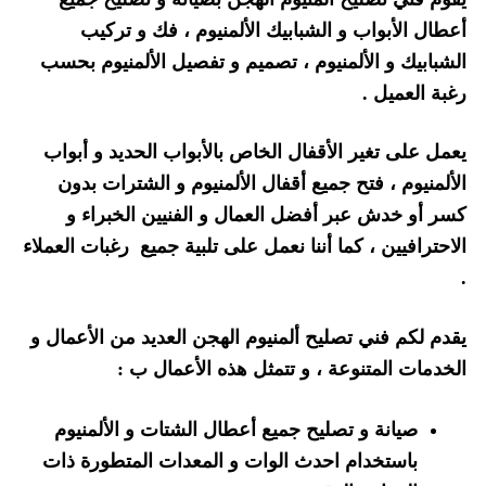
أعطال الأبواب و الشبابيك الألمنيوم ، فك و تركيب
الشبابيك و الألمنيوم ، تصميم و تفصيل الألمنيوم بحسب
رغبة العميل .
يعمل على تغير الأقفال الخاص بالأبواب الحديد و أبواب
الألمنيوم ، فتح جميع أقفال الألمنيوم و الشترات بدون
كسر أو خدش عبر أفضل العمال و الفنيين الخبراء و
الاحترافيين ، كما أننا نعمل على تلبية جميع رغبات العملاء
.
يقدم لكم فني تصليح ألمنيوم الهجن العديد من الأعمال و
الخدمات المتنوعة ، و تتمثل هذه الأعمال ب :
صيانة و تصليح جميع أعطال الشتات و الألمنيوم
باستخدام احدث الوات و المعدات المتطورة ذات