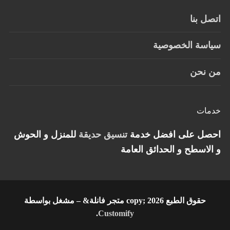
اتصل بنا
سياسة الخصوصية
من نحن
خدمات
احصل على افضل خدمة
تنسيق حديقة
للمنزل و الحوش
و الاسطح و الحدائق العامة
حقوق الطبع copy; 2026 متجر فانلة& – مشغل بواسطة
.
Customify