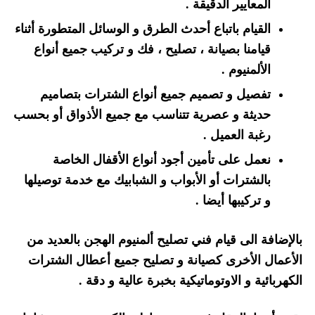
المعايير الدقيقة .
القيام باتباع أحدث الطرق و الوسائل المتطورة أثناء
قيامنا بصيانة ، تصليح ، فك و تركيب جميع أنواع
الألمنيوم .
تفصيل و تصميم جميع أنواع الشترات بتصاميم
حديثة و عصرية تتناسب مع جميع الأذواق أو بحسب
رغبة العميل .
نعمل على تأمين أجود أنواع الأقفال الخاصة
بالشترات أو الأبواب و الشبابيك مع خدمة توصيلها
و تركيبها أيضا .
بالإضافة الى قيام فني تصليح ألمنيوم الهجن بالعديد من
الأعمال الأخرى كصيانة و تصليح جميع أعطال الشترات
الكهربائية و الاوتوماتيكية بخبرة عالية و دقة .