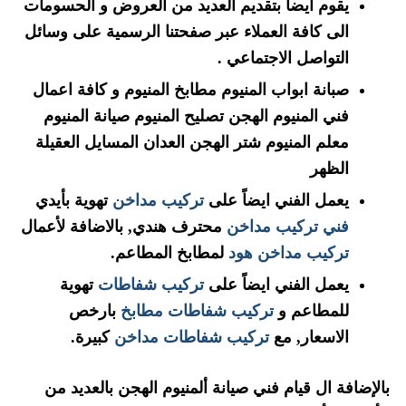
يقوم أيضا بتقديم العديد من العروض و الحسومات
الى كافة العملاء عبر صفحتنا الرسمية على وسائل
التواصل الاجتماعي .
صبانة ابواب المنيوم مطابخ المنيوم و كافة اعمال
فني المنيوم الهجن تصليح المنيوم صيانة المنيوم
معلم المنيوم شتر الهجن العدان المسايل العقيلة
الظهر
يعمل الفني ايضاً على
تركيب مداخن
تهوية بأيدي
فني تركيب مداخن
محترف هندي, بالاضافة لأعمال
تركيب مداخن هود
لمطابخ المطاعم.
يعمل الفني ايضاً على
تركيب شفاطات
تهوية
للمطاعم و
تركيب شفاطات مطابخ
بارخص
الاسعار, مع
تركيب شفاطات مداخن
كبيرة.
بالإضافة ال قيام فني صيانة ألمنيوم الهجن بالعديد من