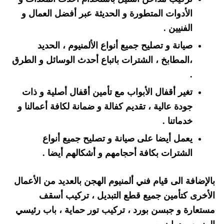
الأدوات المتطورة و الحديثة عبر أفضل العمال و
الفنيين .
صيانة و تصليح جميع أنواع الألمنيوم ، الحديد
،المطابخ ، الشترات باتباع أحدث الوسائل و الطرق
.
تغير أقفال الأبواب مع تأمين أقفال أصلية و ذات
جودة عالية ، تقديم كفالة و ضمانة لكافة أعمالنا و
خدماتنا .
يعمل أيضا على صيانة و تصليح جميع أنواع
الشترات بكافة أحجامهم و أشكالهم أيضا .
بالإضافة الى قيام فني ألمنيوم الهجن بالعديد من الأعمال
الأخرى كتأمين جميع قطع التبديل ، تركيب أسقف
مستعارة و جبسن بورد ، تركيب تور حماية ، باب رئيسي