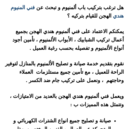
هل ترغب بتركيب باب ألمنيوم و تبحث عن
فني المنيوم
هندي
الهجن للقيام بتركيه ؟
يمكنكم الاعتماد على فني ألمنيوم هندي الهجن بجميع
أعمال تركيب الشبابيك ، الأبواب الألمنيوم ، تأمين أجود
أنواع الألمنيوم و تفصيله بحسب رغبة العميل .
نقوم بتقديم خدمة صيانة و تصليح الألمنيوم بالمنازل لتوفير
الراحة للعميل ، مع تأمين جميع مستلزمات العملاء
وحاجتهم ، ونعمل على تركيب جام ضد الكسر .
ويعمل فني ألمنيوم هندي الهجن بالعديد من الامتيازات ،
وتتمثل هذه المميزات ب :
صيانة و تصليح جميع انواع الشترات الكهربائي و
المتحركة عبر العمال و الفنيين المختصين بهذا