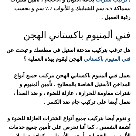
بسماكة 5.5 سم للشبابيك و للأبواب 7.7 سم و بحسب
رغبة العميل .
فني ألمنيوم باكستاني الهجن
هل ترغب بتركيب مدخنة استيل في مطعمك و تبحث عن
فني المنيوم باكستاني
الهجن ليقوم بهذه العملية ؟
يعمل فني ألمنيوم باكستاني الهجن بتركيب جميع أنواع
المداخن الأستيل الخاصة بالمطابخ ، تأمين ألمنيوم و
شترات مقاومة للحرارة ، عازلة للضوء ، و ضد الصدأ ،
نعمل أيضا على تركيب جام ضد الكسر .
و نقوم أيضا بتركيب جميع أنواع الشترات العازلة للضوء و
أشعة الشمس ، كما أننا نحرص على تأمين جميع خدمات