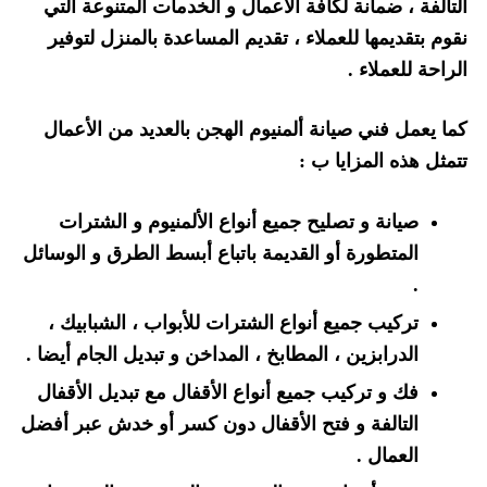
التالفة ، ضمانة لكافة الأعمال و الخدمات المتنوعة التي
نقوم بتقديمها للعملاء ، تقديم المساعدة بالمنزل لتوفير
الراحة للعملاء .
كما يعمل فني صيانة ألمنيوم الهجن بالعديد من الأعمال
تتمثل هذه المزايا ب :
صيانة و تصليح جميع أنواع الألمنيوم و الشترات
المتطورة أو القديمة باتباع أبسط الطرق و الوسائل
.
تركيب جميع أنواع الشترات للأبواب ، الشبابيك ،
الدرابزين ، المطابخ ، المداخن و تبديل الجام أيضا .
فك و تركيب جميع أنواع الأقفال مع تبديل الأقفال
التالفة و فتح الأقفال دون كسر أو خدش عبر أفضل
العمال .