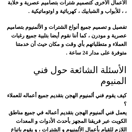
الأعمال الأخرى كتصميم شترات بتصاميم عصرية و خلابة
، ، للأبواب و الشبابيك ، كهربائية و اوتوماتيكية .
تفصيل و تصميم جميع أنواع الشترات و الألمنيوم بتصاميم
عصرية و مودرن ، كما أننا نقوم أيضا بتلبية جميع رغبات
العملاء و متطلباتهم بأي وقت و مكان حيث أن خدمتنا
متوفرة على مدار 24 ساعة .
الأسئلة الشائعة حول فني
المنيوم
كيف يقوم فني ألمنيوم الهجن بتقديم جميع أعماله للعملاء
؟
يعمل فني ألمنيوم الهجن بتقديم أعماله في جميع مناطق
الكويت عبر فريقنا المجهز بأحدث الأدوات و المعدات
اللازم للقيام بأعمال الألمنيوم و الشترات ، و يقوم باتباع