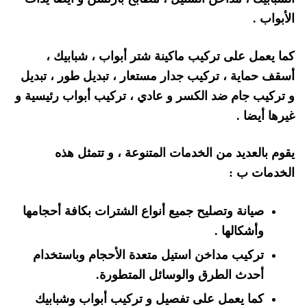
الأبواب .
كما يعمل على تركيب ماكينة شتر أبواب ، شبابيك ،
أسقف حماية ، تركيب جدار مستعار ، تبديل طور ، تبديل
و تركيب جام ضد الكسر و عادي ، تركيب أبواب رئيسية و
غيرها أيضا .
يقوم بالعديد من الخدمات المتنوعة ، و تتمثل هذه
الخدمات ب :
صيانة وتصليح جميع أنواع الشترات بكافة أحجامها
وأشكالها .
تركيب مداخن استيل متعدة الأحجام وباستخدام
أحدث الطرق والوسائل المتطورة.
كما يعمل على تفصيل و تركيب أبواب وشبابيك