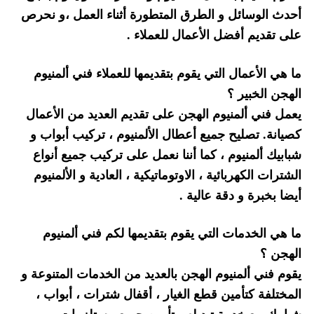
أحدث الوسائل و الطرق المتطورة أثناء العمل ،و نحرص
على تقديم أفضل الأعمال للعملاء .
ما هي الأعمال التي يقوم بتقديمها للعملاء فني ألمنيوم
الهجن الخبير ؟
يعمل فني ألمنيوم الهجن على تقديم العديد من الأعمال
كصيانة. تصليح جميع أعطال الألمنيوم ، تركيب أبواب و
شبابيك ألمنيوم ، كما أننا نعمل على تركيب جميع أنواع
الشترات الكهربائية ، الاوتوماتيكية ، العادية و الألمنيوم
أيضا بخبرة و دقة عالية .
ما هي الخدمات التي يقوم بتقديمها لكم فني ألمنيوم
الهجن ؟
يقوم فني ألمنيوم الهجن بالعديد من الخدمات المتنوعة و
المختلفة كتأمين قطع الغيار ، أقفال شترات ، أبواب ،