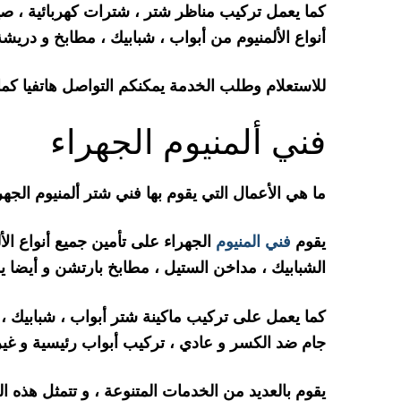
كما يعمل تركيب مناظر شتر ، شترات كهربائية ، صي
أنواع الألمنيوم من أبواب ، شبابيك ، مطابخ و دريشة
للاستعلام وطلب الخدمة يمكنكم التواصل هاتفيا كم
فني ألمنيوم الجهراء
ما هي الأعمال التي يقوم بها فني شتر ألمنيوم الجهر
يقوم
فني المنيوم
الجهراء على تأمين جميع أنواع الأل
الشبابيك ، مداخن الستيل ، مطابخ بارتشن و أيضا يد
كما يعمل على تركيب ماكينة شتر أبواب ، شبابيك ،
جام ضد الكسر و عادي ، تركيب أبواب رئيسية و غيره
يقوم بالعديد من الخدمات المتنوعة ، و تتمثل هذه 