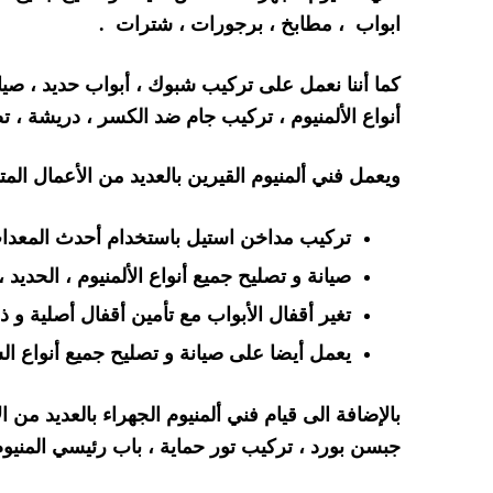
ابواب ، مطابخ ، برجورات ، شترات .
كما أننا نعمل على تركيب شبوك ، أبواب حديد ، صيان
أنواع الألمنيوم ، تركيب جام ضد الكسر ، دريشة ، 
ويعمل فني ألمنيوم القيرين بالعديد من الأعمال المت
تركيب مداخن استيل باستخدام أحدث المعدات و
صيانة و تصليح جميع أنواع الألمنيوم ، الحديد
تغير أقفال الأبواب مع تأمين أقفال أصلية و ذا
يعمل أيضا على صيانة و تصليح جميع أنواع ال
بالإضافة الى قيام فني ألمنيوم الجهراء بالعديد من
جبسن بورد ، تركيب تور حماية ، باب رئيسي المنيوم 