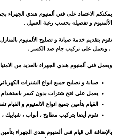
يمكنكم الاعتماد على فني ألمنيوم هندي الجهراء بجميع
الألمنيوم و تفصيله بحسب رغبة العميل .
نقوم بتقديم خدمة صيانة و تصليح الألمنيوم بالمناز
، ونعمل على تركيب جام ضد الكسر .
ويعمل فني ألمنيوم هندي الجهراء بالعديد من الامتي
صيانة و تصليح جميع انواع الشترات الكهربائي 
يعمل على فتح شترات بدون كسر باستخدام ا
القيام بتأمين جميع انواع الالمنيوم و القيام
نقوم أيضا بتركيب مطابخ ، أبواب ، شبابيك ،
بالإضافة الى قيام فني ألمنيوم هندي الجهراء بتأمين