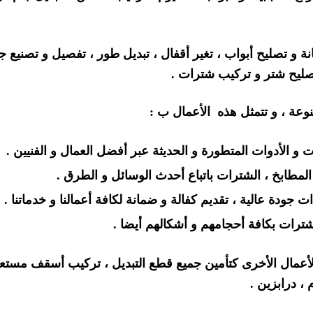
ة و تصليح أبواب ، تغير أقفال ، تبديل طور ، تفصيل و تصنيع ج
تصليح شتر و تركيب شترات .
نوعة ، و تتمثل هذه الأعمال ب :
 الأدوات المتطورة و الحديثة عبر أفضل العمال و الفنيين .
 ،المطابخ ، الشترات باتباع أحدث الوسائل و الطرق .
ت جودة عالية ، تقديم كفالة و ضمانة لكافة أعمالنا و خدماتنا .
شترات بكافة أحجامهم و أشكالهم أيضا .
 الأعمال الأخرى كتأمين جميع قطع التبديل ، تركيب أسقف مستعا
، درابزين .