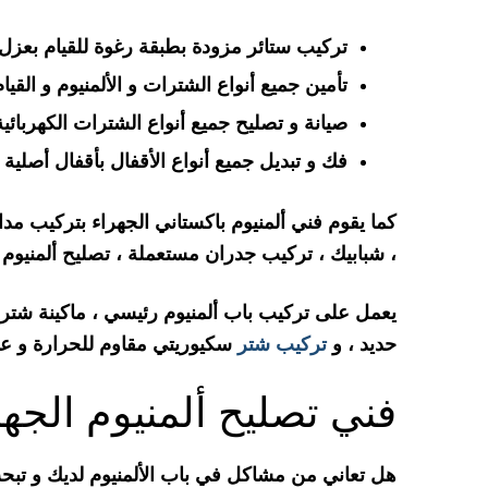
تركيب ستائر مزودة بطبقة رغوة للقيام بعزل 
تأمين جميع أنواع الشترات و الألمنيوم و القي
صيانة و تصليح جميع أنواع الشترات الكهربائية 
فك و تبديل جميع أنواع الأقفال بأقفال أصلية
كما يقوم فني ألمنيوم باكستاني الجهراء بتركيب مدا
، شبابيك ، تركيب جدران مستعملة ، تصليح ألمنيوم 
يعمل على تركيب باب ألمنيوم رئيسي ، ماكينة شتر 
حديد ، و
تركيب شتر
سكيوريتي مقاوم للحرارة و ع
فني تصليح ألمنيوم الجهر
هل تعاني من مشاكل في باب الألمنيوم لديك و تبحث 