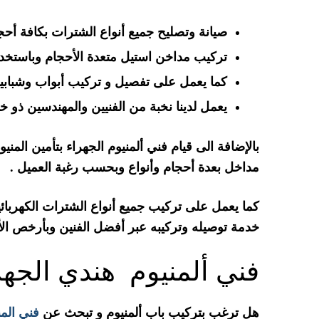
صيانة وتصليح جميع أنواع الشترات بكافة أحجا
تركيب مداخن استيل متعدة الأحجام وباستخد
كما يعمل على تفصيل و تركيب أبواب وشبابيك
يعمل لدينا نخبة من الفنيين والمهندسين ذو خب
بالإضافة الى قيام فني ألمنيوم الجهراء بتأمين الم
مداخل بعدة أحجام وأنواع وبحسب رغبة العميل .
كما يعمل على تركيب جميع أنواع الشترات الكهربائية
خدمة توصيله وتركيبه عبر أفضل الفنين وبأرخص الأ
فني ألمنيوم هندي الجهر
هل ترغب بتركيب باب ألمنيوم و تبحث عن
فني الم