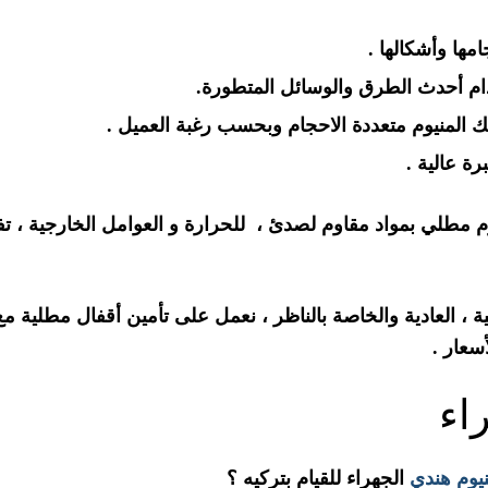
مها وأشكالها .
ام أحدث الطرق والوسائل المتطورة.
 المنيوم متعددة الاحجام وبحسب رغبة العميل .
رة عالية .
نيوم مطلي بمواد مقاوم لصدئ ، للحرارة و العوامل الخارجية ، 
 ، العادية والخاصة بالناظر ، نعمل على تأمين أقفال مطلية مع
سعار .
اء
نيوم هندي
الجهراء للقيام بتركيه ؟