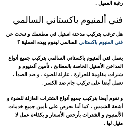
رغبة العميل .
فني ألمنيوم باكستاني السالمي
هل ترغب بتركيب مدخنة استيل في مطعمك و تبحث عن
فني المنيوم باكستاني
السالمي ليقوم بهذه العملية ؟
يعمل فني ألمنيوم باكستاني السالمي بتركيب جميع أنواع
المداخن الأستيل الخاصة بالمطابخ ، تأمين ألمنيوم و
شترات مقاومة للحرارة ، عازلة للضوء ، و ضد الصدأ ،
نعمل أيضا على تركيب جام ضد الكسر .
و نقوم أيضا بتركيب جميع أنواع الشترات العازلة للضوء و
أشعة الشمس ، كما أننا نحرص على تأمين جميع خدمات
الألمنيوم و الشترات بأرخص الأسعار و بكفاءة عمل لا
مثيل لها .