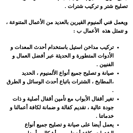
تصليح شتر و تركيب شترات .
ويعمل فني ألمنيوم القيرين بالعديد من الأعمال المتنوعة ،
و تتمثل هذه الأعمال ب :
تركيب مداخن استيل باستخدام أحدث المعدات و
الأدوات المتطورة و الحديثة عبر أفضل العمال و
الفنيين .
صيانة و تصليح جميع أنواع الألمنيوم ، الحديد
،المطابخ ، الشترات باتباع أحدث الوسائل و الطرق
.
تغير أقفال الأبواب مع تأمين أقفال أصلية و ذات
جودة عالية ، تقديم كفالة و ضمانة لكافة أعمالنا و
خدماتنا .
يعمل أيضا على صيانة و تصليح جميع أنواع