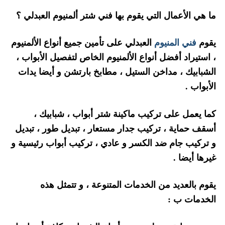
ما هي الأعمال التي يقوم بها فني شتر ألمنيوم العبدلي ؟
يقوم
فني المنيوم
العبدلي على تأمين جميع أنواع الألمنيوم
، استيراد أفضل أنواع الألمنيوم الخاص لتفصيل الأبواب ،
الشبابيك ، مداخن الستيل ، مطابخ بارتشن و أيضا يدات
الأبواب .
كما يعمل على تركيب ماكينة شتر أبواب ، شبابيك ،
أسقف حماية ، تركيب جدار مستعار ، تبديل طور ، تبديل
و تركيب جام ضد الكسر و عادي ، تركيب أبواب رئيسية و
غيرها أيضا .
يقوم بالعديد من الخدمات المتنوعة ، و تتمثل هذه
الخدمات ب :