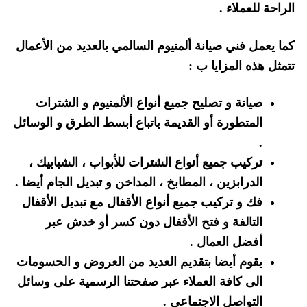
الراحة للعملاء .
كما يعمل فني صيانة ألمنيوم السالمي بالعديد من الأعمال
تتمثل هذه المزايا ب :
صيانة و تصليح جميع أنواع الألمنيوم و الشترات
المتطورة أو القديمة باتباع أبسط الطرق و الوسائل
.
تركيب جميع أنواع الشترات للأبواب ، الشبابيك ،
الدرابزين ، المطابخ ، المداخن و تبديل الجام أيضا .
فك و تركيب جميع أنواع الأقفال مع تبديل الأقفال
التالفة و فتح الأقفال دون كسر أو خدش عبر
أفضل العمال .
يقوم أيضا بتقديم العديد من العروض و الحسومات
الى كافة العملاء عبر صفحتنا الرسمية على وسائل
التواصل الاجتماعي .