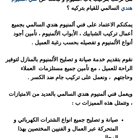
هندي
السالمي للقيام بتركيه ؟
يمكنكم الاعتماد على فني ألمنيوم هندي السالمي بجميع
أعمال تركيب الشبابيك ، الأبواب الألمنيوم ، تأمين أجود
أنواع الألمنيوم و تفصيله بحسب رغبة العميل .
نقوم بتقديم خدمة صيانة و تصليح الألمنيوم بالمنازل لتوفير
الراحة للعميل ، مع تأمين جميع مستلزمات العملاء
وحاجتهم ، ونعمل على تركيب جام ضد الكسر .
ويعمل فني ألمنيوم هندي السالمي بالعديد من الامتيازات
، وتتمثل هذه المميزات ب :
صيانة و تصليح جميع انواع الشترات الكهربائي و
المتحركة عبر العمال و الفنيين المختصين بهذا
المجال .