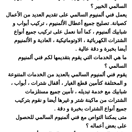
السالمي الخبير ؟
يعمل فني ألمنيوم السالمي على تقديم العديد من الأعمال
كصيانة. تصليح جميع أعطال الألمنيوم ، تركيب أبواب و
شبابيك ألمنيوم ، كما أننا نعمل على تركيب جميع أنواع
الشترات الكهربائية ، الاوتوماتيكية ، العادية و الألمنيوم
أيضا بخبرة و دقة عالية .
ما هي الخدمات التي يقوم بتقديمها لكم فني ألمنيوم
السالمي ؟
يقوم فني ألمنيوم السالمي بالعديد من الخدمات المتنوعة
و المختلفة كتأمين قطع الغيار ، أقفال شترات ، أبواب ،
شبابيك مع خدمة تبديله ، تأمين جميع مستلزمات
الشترات من ماكينة شتر و غيرها أيضا و نقوم بتركيب
جميع أنواع الشترات بخبرة و دقة .
متى يمكننا التواص مع فني ألمنيوم السالمي للحصول
على بعض أعماله ؟