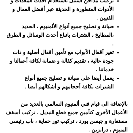
تركيب مداخن استيل باستخدام أحدث المعدات و
الأدوات المتطورة و الحديثة عبر أفضل العمال و
الفنيين .
صيانة و تصليح جميع أنواع الألمنيوم ، الحديد
،المطابخ ، الشترات باتباع أحدث الوسائل و الطرق
.
تغير أقفال الأبواب مع تأمين أقفال أصلية و ذات
جودة عالية ، تقديم كفالة و ضمانة لكافة أعمالنا و
خدماتنا .
يعمل أيضا على صيانة و تصليح جميع أنواع
الشترات بكافة أحجامهم و أشكالهم أيضا .
بالإضافة الى قيام فني ألمنيوم السالمي بالعديد من
الأعمال الأخرى كتأمين جميع قطع التبديل ، تركيب أسقف
مستعارة و جبسن بورد ، تركيب تور حماية ، باب رئيسي
المنيوم ، درابزين .