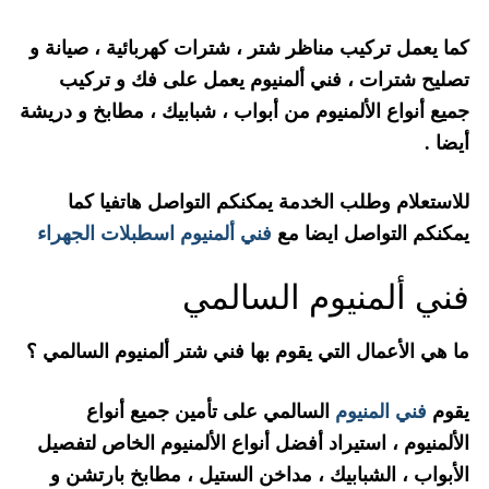
كما يعمل تركيب مناظر شتر ، شترات كهربائية ، صيانة و
تصليح شترات ، فني ألمنيوم يعمل على فك و تركيب
جميع أنواع الألمنيوم من أبواب ، شبابيك ، مطابخ و دريشة
أيضا .
للاستعلام وطلب الخدمة يمكنكم التواصل هاتفيا كما
يمكنكم التواصل ايضا مع
فني ألمنيوم اسطبلات الجهراء
فني ألمنيوم السالمي
ما هي الأعمال التي يقوم بها فني شتر ألمنيوم السالمي ؟
يقوم
فني المنيوم
السالمي على تأمين جميع أنواع
الألمنيوم ، استيراد أفضل أنواع الألمنيوم الخاص لتفصيل
الأبواب ، الشبابيك ، مداخن الستيل ، مطابخ بارتشن و