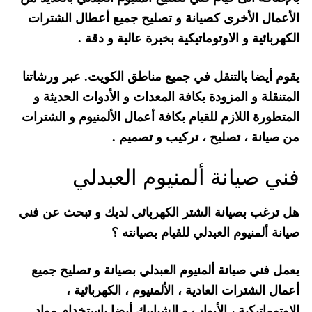
الأعمال الأخرى كصيانة و تصليح جميع أعطال الشترات
الكهربائية و الاوتوماتيكية بخبرة عالية و دقة .
يقوم أيضا بالتنقل في جميع مناطق الكويت. عبر ورشاتنا
المتنقلة و المزودة بكافة المعدات و الأدوات الحديثة و
المتطورة اللازم للقيام بكافة أعمال الألمنيوم و الشترات
من صيانة ، تصليح ، تركيب و تصميم .
فني صيانة ألمنيوم العبدلي
هل ترغب بصيانة الشتر الكهربائي لديك و تبحث عن فني
صيانة ألمنيوم العبدلي للقيام بصيانته ؟
يعمل فني صيانة ألمنيوم العبدلي بصيانة و تصليح جميع
أعمال الشترات العادية ، الألمنيوم ، الكهربائية ،
الاوتوماتيكية ، الأبواب و الشبابيك أيضا باستخدام مواد