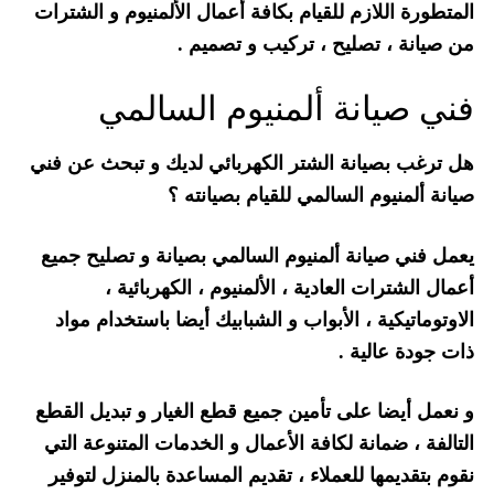
المتطورة اللازم للقيام بكافة أعمال الألمنيوم و الشترات
من صيانة ، تصليح ، تركيب و تصميم .
فني صيانة ألمنيوم السالمي
هل ترغب بصيانة الشتر الكهربائي لديك و تبحث عن فني
صيانة ألمنيوم السالمي للقيام بصيانته ؟
يعمل فني صيانة ألمنيوم السالمي بصيانة و تصليح جميع
أعمال الشترات العادية ، الألمنيوم ، الكهربائية ،
الاوتوماتيكية ، الأبواب و الشبابيك أيضا باستخدام مواد
ذات جودة عالية .
و نعمل أيضا على تأمين جميع قطع الغيار و تبديل القطع
التالفة ، ضمانة لكافة الأعمال و الخدمات المتنوعة التي
نقوم بتقديمها للعملاء ، تقديم المساعدة بالمنزل لتوفير