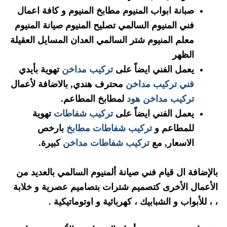
صبانة ابواب المنيوم مطابخ المنيوم و كافة اعمال
فني المنيوم السالمي تصليح المنيوم صيانة المنيوم
معلم المنيوم شتر السالمي العدان المسايل العقيلة
الظهر
يعمل الفني ايضاً على
تركيب مداخن
تهوية بأيدي
فني تركيب مداخن
محترف هندي, بالاضافة لأعمال
تركيب مداخن هود
لمطابخ المطاعم.
يعمل الفني ايضاً على
تركيب شفاطات
تهوية
للمطاعم و
تركيب شفاطات مطابخ
بارخص
الاسعار, مع
تركيب شفاطات مداخن
كبيرة.
بالإضافة ال قيام فني صيانة ألمنيوم السالمي بالعديد من
الأعمال الأخرى كتصميم شترات بتصاميم عصرية و خلابة
، ، للأبواب و الشبابيك ، كهربائية و اوتوماتيكية .