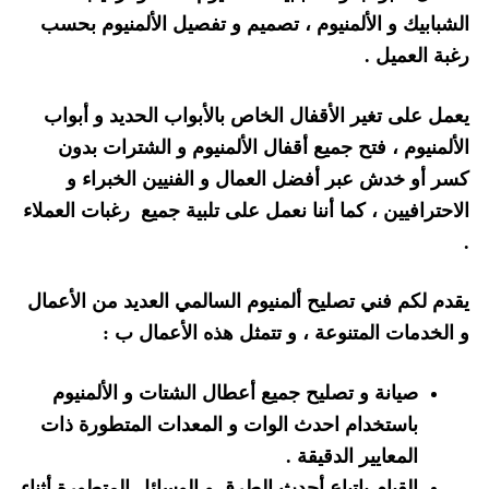
الشبابيك و الألمنيوم ، تصميم و تفصيل الألمنيوم بحسب
رغبة العميل .
يعمل على تغير الأقفال الخاص بالأبواب الحديد و أبواب
الألمنيوم ، فتح جميع أقفال الألمنيوم و الشترات بدون
كسر أو خدش عبر أفضل العمال و الفنيين الخبراء و
الاحترافيين ، كما أننا نعمل على تلبية جميع رغبات العملاء
.
يقدم لكم فني تصليح ألمنيوم السالمي العديد من الأعمال
و الخدمات المتنوعة ، و تتمثل هذه الأعمال ب :
صيانة و تصليح جميع أعطال الشتات و الألمنيوم
باستخدام احدث الوات و المعدات المتطورة ذات
المعايير الدقيقة .
القيام باتباع أحدث الطرق و الوسائل المتطورة أثناء