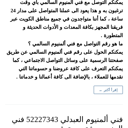
يمكنكم التوصل مع فني ألمنيوم السالمي بأي وقت
ترغبون به و هذا يعود الى عملنا المتواصل على مدار 24
ساعة ، كما أننا متواجدون في جميع مناطق الكويت عبر
فريقنا المجهز بكافة المعدات و الأدوات الحديثة و
المتطورة .
ما هو رقم التواصل مع فني ألمنيوم السالمي ؟
يمكنكم الحول على رقم فني ألمنيوم السالمي عن طريق
صفحتنا الرسمية على وسائل التواصل الاجتماعي ، كما
يمكنكم التعرف على كافة عروضنا و حسوماتنا التي
نقدمها للعملاء ، بالإضافة الى كافة أعمالنا و خدماتنا .
إقرأ أكثر ←
فني ألمنيوم العبدلي 52227343 فني