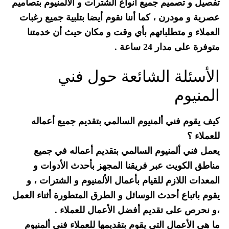
تفصيل و تصميم جميع أنواع الشترات و الألمنيوم بتصاميم
عصرية و مودرن ، كما أننا نقوم أيضا بتلبية جميع رغبات
العملاء و متطلباتهم بأي وقت و مكان حيث أن خدمتنا
متوفرة على مدار 24 ساعة .
الأسئلة الشائعة حول فني
المنيوم
كيف يقوم فني ألمنيوم السالمي بتقديم جميع أعماله
للعملاء ؟
يعمل فني ألمنيوم السالمي بتقديم أعماله في جميع
مناطق الكويت عبر فريقنا المجهز بأحدث الأدوات و
المعدات اللازم للقيام بأعمال الألمنيوم و الشترات ، و
يقوم باتباع أحدث الوسائل و الطرق المتطورة أثناء العمل
،و نحرص على تقديم أفضل الأعمال للعملاء .
ما هي الأعمال التي يقوم بتقديمها للعملاء فني ألمنيوم