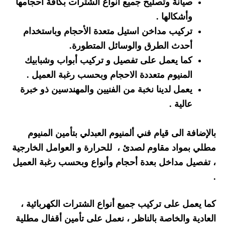
صيانة وتصليح جميع أنواع الشترات بكافة أحجامها
وأشكالها .
تركيب مداخن استيل متعدة الأحجام وباستخدام
أحدث الطرق والوسائل المتطورة.
كما يعمل على تفصيل و تركيب أبواب وشبابيك
المنيوم متعددة الاحجام وبحسب رغبة العميل .
يعمل لدينا نخبة من الفنيين والمهندسين ذو خبرة
عالية .
بالإضافة الى قيام فني ألمنيوم العبدلي بتأمين المنيوم
مطلي بمواد مقاوم لصدئ ، للحرارة و العوامل الخارجية
، تفصيل مداخل بعدة أحجام وأنواع وبحسب رغبة العميل
.
كما يعمل على تركيب جميع أنواع الشترات الكهربائية ،
العادية والخاصة بالناظر ، نعمل على تأمين أقفال مطلية