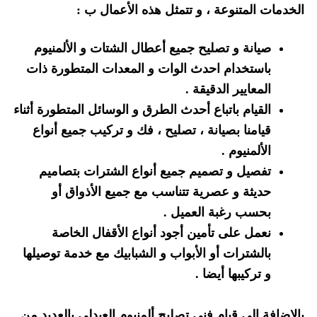
الخدمات المتنوعة ، و تتمثل هذه الأعمال ب :
صيانة و تصليح جميع أعطال الشتات و الألمنيوم
باستخدام احدث الوات و المعدات المتطورة ذات
المعايير الدقيقة .
القيام باتباع أحدث الطرق و الوسائل المتطورة أثناء
قيامنا بصيانة ، تصليح ، فك و تركيب جميع أنواع
الألمنيوم .
تفصيل و تصميم جميع أنواع الشترات بتصاميم
حديثة و عصرية تتناسب مع جميع الأذواق أو
بحسب رغبة العميل .
نعمل على تأمين أجود أنواع الأقفال الخاصة
بالشترات أو الأبواب و الشبابيك مع خدمة توصيلها
و تركيبها أيضا .
بالإضافة الى قيام فني تصليح ألمنيوم العبدلي بالعديد من