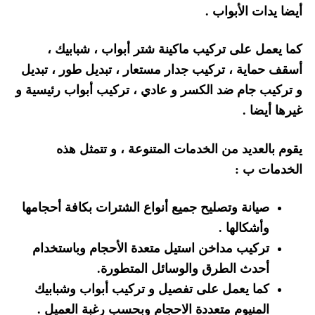
أيضا يدات الأبواب .
كما يعمل على تركيب ماكينة شتر أبواب ، شبابيك ،
أسقف حماية ، تركيب جدار مستعار ، تبديل طور ، تبديل
و تركيب جام ضد الكسر و عادي ، تركيب أبواب رئيسية و
غيرها أيضا .
يقوم بالعديد من الخدمات المتنوعة ، و تتمثل هذه
الخدمات ب :
صيانة وتصليح جميع أنواع الشترات بكافة أحجامها
وأشكالها .
تركيب مداخن استيل متعدة الأحجام وباستخدام
أحدث الطرق والوسائل المتطورة.
كما يعمل على تفصيل و تركيب أبواب وشبابيك
المنيوم متعددة الاحجام وبحسب رغبة العميل .