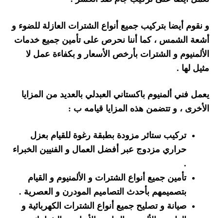
و نقوم أيضا بتركيب جميع أنواع الشترات العازلة للضوء و
أشعة الشمس ، كما أننا نحرص على تأمين جميع خدمات
الألمنيوم و الشترات بأرخص الأسعار و بكفاءة عمل لا
مثيل لها .
يعمل فني ألمنيوم باكستاني العبدلي بالعديد من المزايا
الأخرى ، و تتضمن هذه المزايا قيامه ب :
تركيب ستائر مزودة بطبقة رغوة للقيام بعزل
حراري مزدوج عبر أفضل العمال و الفنيين الخبراء
.
تأمين جميع أنواع الشترات و الألمنيوم و القيام
بتصميمهم بأحدث التصاميم المودرن و العصرية .
صيانة و تصليح جميع أنواع الشترات الكهربائية و