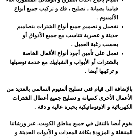
قيامنا بصيانة ، تصليح ، فك و تركيب جميع أنواع
الألمنيوم .
تفصيل و تصميم جميع أنواع الشترات بتصاميم
حديثة و عصرية تتناسب مع جميع الأذواق أو
بحسب رغبة العميل .
نعمل على تأمين أجود أنواع الأقفال الخاصة
بالشترات أو الأبواب و الشبابيك مع خدمة توصيلها
و تركيبها أيضا .
بالإضافة الى قيام فني تصليح ألمنيوم السالمي بالعديد من
الأعمال الأخرى كصيانة و تصليح جميع أعطال الشترات
الكهربائية و الاوتوماتيكية بخبرة عالية و دقة .
يقوم أيضا بالتنقل في جميع مناطق الكويت. عبر ورشاتنا
المتنقلة و المزودة بكافة المعدات و الأدوات الحديثة و