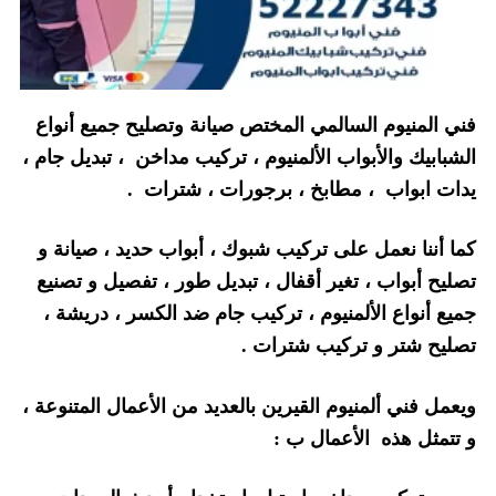
فني المنيوم السالمي المختص صيانة وتصليح جميع أنواع
الشبابيك والأبواب الألمنيوم ، تركيب مداخن ، تبديل جام ،
يدات ابواب ، مطابخ ، برجورات ، شترات .
كما أننا نعمل على تركيب شبوك ، أبواب حديد ، صيانة و
تصليح أبواب ، تغير أقفال ، تبديل طور ، تفصيل و تصنيع
جميع أنواع الألمنيوم ، تركيب جام ضد الكسر ، دريشة ،
تصليح شتر و تركيب شترات .
ويعمل فني ألمنيوم القيرين بالعديد من الأعمال المتنوعة ،
و تتمثل هذه الأعمال ب :