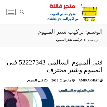
لتجاوز
لى
لمحتوى
الوسم:
تركيب شتر المنيوم
البحث عن:
الرئيسية
تركيب شتر المنيوم
فني ألمنيوم السالمي 52227343 فني
المنيوم وشتر محترف
AMIRA ODAI
مارس 2, 2022
فني المنيوم