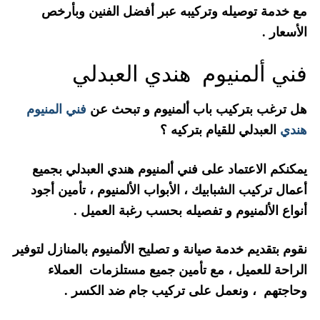
مع خدمة توصيله وتركيبه عبر أفضل الفنين وبأرخص
الأسعار .
فني ألمنيوم هندي العبدلي
هل ترغب بتركيب باب ألمنيوم و تبحث عن
فني المنيوم
هندي
العبدلي للقيام بتركيه ؟
يمكنكم الاعتماد على فني ألمنيوم هندي العبدلي بجميع
أعمال تركيب الشبابيك ، الأبواب الألمنيوم ، تأمين أجود
أنواع الألمنيوم و تفصيله بحسب رغبة العميل .
نقوم بتقديم خدمة صيانة و تصليح الألمنيوم بالمنازل لتوفير
الراحة للعميل ، مع تأمين جميع مستلزمات العملاء
وحاجتهم ، ونعمل على تركيب جام ضد الكسر .