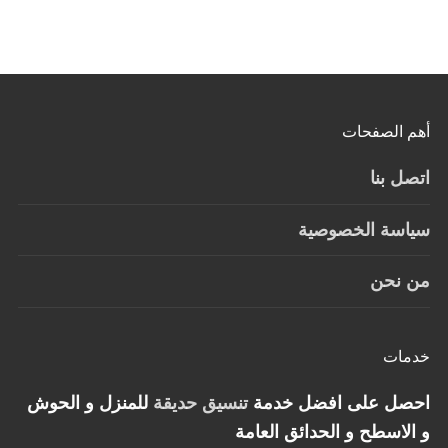
أهم الصفحات
اتصل بنا
سياسة الخصوصية
من نحن
خدمات
احصل على افضل خدمة
تنسيق حديقة
للمنزل و الحوش
و الاسطح و الحدائق العامة