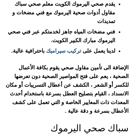
يقدم صحي اليرموك الكويت معلم صحي سباك
مقاول أدوات صحية اليرموك مع فني مضخات و
تمديدات
فني مضخات المياه جاهز لخدمتكم عبر فني صحي
اليرموك مبارك الكبير الكويت.
لدينا يعمل على
تركيب سيراميك
باحترافية عالية.
الإضافة الى تأمين مقاول صحي يقوم بكافة الأعمال
الصحية ، يعم على فتح المواصير الصحية دون تعرضها
للكسر أو الشعر ، الكشف عن أعطال التسريبات أو مكان
الانسداد ، القيام بتصليح العطل بسرعة باستخدام أحدث
المعدات ذات المعايير الخاصة و التي تعمل على كشف
الأعطال بسرعة و دقة عالية .
سباك صحي اليرموك