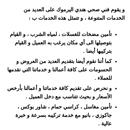
و يقوم فني صحي هندي اليرموك على العديد من
الخدمات المتنوعة ، و تتمثل هذه الخدمات ب :
تأمين مضخات للغسلات ، لمياه الشرب ، و القيام
بتوصيلها الى أي مكان يرغب به العميل و القيام
بتركيبها أيضا .
كما أننا نقوم أيضا بتقديم العديد من العروض و
الحسومات على كافة أعمالنا و خدماتنا التي نقدمها
للعملاء .
و نحرص على تقديم كافة خدماتنا و أعمالنا بأرخص
الأسعار و بحيث تتناسب مع دخل العميل .
تأمين مغاسل ، كراسي حمام ، شاور بوكس ،
جاكوزي ، بانيو مع خدمة تركيبه بسرعة و خبرة
عالية .