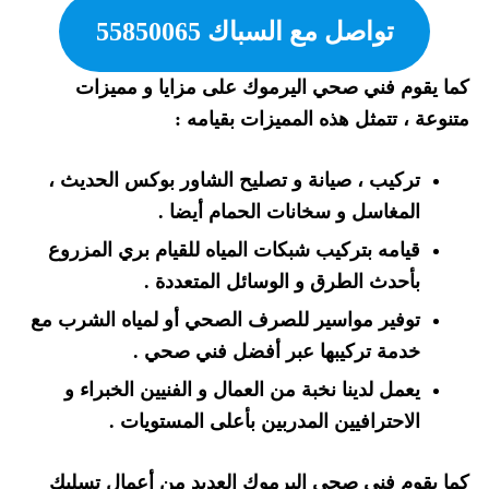
تواصل مع السباك 55850065
كما يقوم فني صحي اليرموك على مزايا و مميزات
متنوعة ، تتمثل هذه المميزات بقيامه :
تركيب ، صيانة و تصليح الشاور بوكس الحديث ،
المغاسل و سخانات الحمام أيضا .
قيامه بتركيب شبكات المياه للقيام بري المزروع
بأحدث الطرق و الوسائل المتعددة .
توفير مواسير للصرف الصحي أو لمياه الشرب مع
خدمة تركيبها عبر أفضل فني صحي .
يعمل لدينا نخبة من العمال و الفنيين الخبراء و
الاحترافيين المدربين بأعلى المستويات .
كما يقوم فني صحي اليرموك العديد من أعمال تسليك