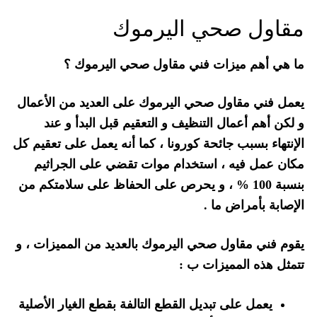
مقاول صحي اليرموك
ما هي أهم ميزات فني مقاول صحي اليرموك ؟
يعمل فني مقاول صحي اليرموك على العديد من الأعمال
و لكن أهم أعمال التنظيف و التعقيم قبل البدأ و عند
الإنتهاء بسبب جائحة كورونا ، كما أنه يعمل على تعقيم كل
مكان عمل فيه ، استخدام موات تقضي على الجراثيم
بنسبة 100 % ، و يحرص على الحفاظ على سلامتكم من
الإصابة بأمراض ما .
يقوم فني مقاول صحي اليرموك بالعديد من المميزات ، و
تتمثل هذه المميزات ب :
يعمل على تبديل القطع التالفة بقطع الغيار الأصلية