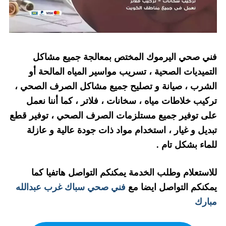
فني صحي اليرموك المختص بمعالجة جميع مشاكل
التميديات الصحية ، تسريب مواسير المياه المالحة أو
الشرب ، صيانة و تصليح جميع مشاكل الصرف الصحي ،
تركيب خلاطات مياه ، سخانات ، فلاتر ، كما أننا نعمل
على توفير جميع مستلزمات الصرف الصحي ، توفير قطع
تبديل و غيار ، استخدام مواد ذات جودة عالية و عازلة
للماء بشكل تام .
للاستعلام وطلب الخدمة يمكنكم التواصل هاتفيا كما
يمكنكم التواصل ايضا مع
فني صحي سباك غرب عبدالله
مبارك