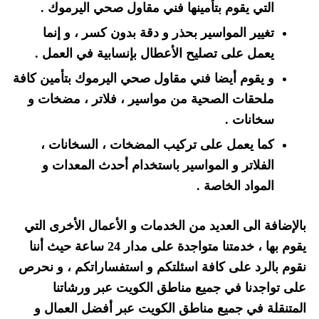
التي يقوم بتأمينها فني مقاول صحي اليرموك .
تغيير المواسير بحذر و دقة بدون كسر ، و إنما
يعمل على تصليح الأعطال بإنسابية في العمل .
و يقوم أيضا فني مقاول صحي اليرموك بتأمين كافة
ملحقات الصحية من مواسير ، فلاتر ، مضخات و
سخانات .
كما يعمل على تركيب المضخات ، السخانات ،
الفلاتر و المواسير باستخدام أحدث المعدات و
المواد الخاصة .
بالإضافة الى العديد من الخدمات و الأعمال الأخرى التي
يقوم بها ، خدمتنا متواجدة على مدار 24 ساعة حيث أننا
نقوم بالرد على كافة اسئلتكم و استفساراتكم ، و نحرص
على تواجدنا في جميع مناطق الكويت عبر ورشاتنا
المتنقلة في جميع مناطق الكويت عبر أفضل العمال و