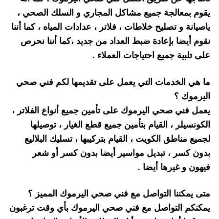
يقوم بمعالجة جميع مشاكل المجاري و السلك الصحي ،
ياصيانة و تصليح خلاطات ، فلاتر ، عدادات المياه ، كما أننا
نقوم أيضا بإعادة ضبط العداد من جديد ،كما أننا نحرص
على تلبية جميع احتياجات العملاء .
ما هي الخدمات التي يعمل على تقديمها لكم فني صحي
اليرموك ؟
يعمل فني صحي اليرموك على تأمين جميع أنواع الفلاتر ،
الكونسيلر ، القيام بتأمين جميع قطع الغيار ، توصيلها
لجميع مناطق الكويت ، القيام بتركيبها ، تسليك البلاليع
بدون كسر ، تبديل مواسير أيضا بدون كسر أو شعر
فيهون و غيرها أيضا .
متى يمكننا التواصل مع فني صحي اليرموك المميز ؟
يمكنكم التواصل مع فني صحي اليرموك بأي وقت ترغبون