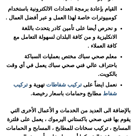
القيام بإعادة برمجة العدادات الالكترونية باستخدام
كومبيوترات خاصة لهذا العمل و عبر أفضل العمال .
و نحرص أيضا على تأمين كادر يتحدث باللغة
الانكليزية و من كافة البلدان لسهولة التعامل مع
كافة العملاء .
معلم صحي سباك مختص بعمليات السباكة
باحتراف عالي فني صحي سباك يعمل في أي وقت
بالكويت.
نعمل ايضاً على
تركيب شفاطات
تهوية و
تركيب
شفاط
مطابخ وحمامات باسعار رخيصة.
بالإضافة الى العديد من الخدمات و الأعمال الأخرى التي
يقوم بها فني صحي باكستاني اليرموك ، يعمل على فلترة
المسابح ، تركيب سخانات للمطابخ ، المسابح و الحمامات