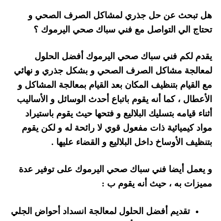
هل تبحث عن حل جذري لمشاكل الصرف الصحي و
تحتاج الي التواصل مع فني سباك صحي اليرموك ؟
يقدم لكم فني سباك صحي اليرموك أفضل الحلول
لمعالجة مشاكل الصرف الصحي و بشكل جذري و نهائي
مع القيام بتنظيف المكان بعد القيام بمعالجة المشاكل و
الأعطال ، كما أنه يقوم باتباع أحدث الوسائل و الأساليب
أثناء قيامه بتسليك البلاليع و فتحها حيث يقوم باستيراد
مواد كيميائية ذات مفعول قوي لا رائحة له و لكن يقوم
بتنظيف الأوساخ داخل البلاليع و القضاء عليها .
و يعمل أيضا فني سباك صحي اليرموك على توفير عدة
مميزات به ، حيث أنه يقوم ب :
تقديم أفضل الحلول لمعالجة انسداد أحواض الجلي