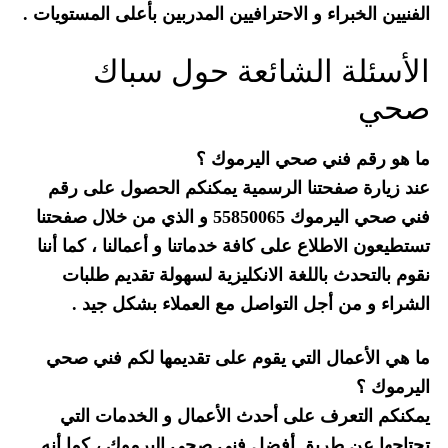
الفنيين الخبراء و الاحترافيين المدربين بأعلى المستويات .
الأسئلة الشائعة حول سباك
صحي
ما هو رقم فني صحي اليرموك ؟
عند زيارة صفحتنا الرسمية يمكنكم الحصول على رقم
فني صحي اليرموك 55850065 و الذي من خلال صفحتنا
تستطيعون الاطلاع على كافة خدماتنا و أعمالنا ، كما أننا
نقوم بالتحدث باللغة الانكليزية لسهولة تقديم طلبات
الشراء و من أجل التواصل مع العملاء بشكل جيد .
ما هي الأعمال التي يقوم على تقديمها لكم فني صحي
اليرموك ؟
يمكنكم التعرف على أحدث الأعمال و الخدمات التي
تحتاجها عن طريق أفضل فني صحي اليرموك ، كما أنه