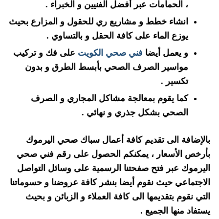
، الحمامات عبر أفضل الفنيين و الخبراء .
انشاء خطط و مشاريع ري للحقول و المزارع بحيث
يوزع الماء على كافة الحقل و بالتساوي .
و يعمل أيضا
فني صحي الكويت
على فك و تركيب
مواسير الصرف الصحي بأبسط الطرق و بدون
تكسير .
كما يقوم بمعالجة مشاكل المجاري و الصرف
الصحي بشكل جذري و نهائي .
بالإضافة الى تقديم كافة أعمال سباك صحي اليرموك
بأرخص الأسعار ، يمكنكم الحصول على رقم فني صحي
اليرموك عبر فتح صفحتنا الرسمية على وسائل التواصل
الاجتماعي حيث نقوم أيضا بنشر كافة عروضنا و حسوماتنا
التي نقوم بتقديمها الى كافة العملاء و الزبائن و بحيث
يستفاد منها الجميع .