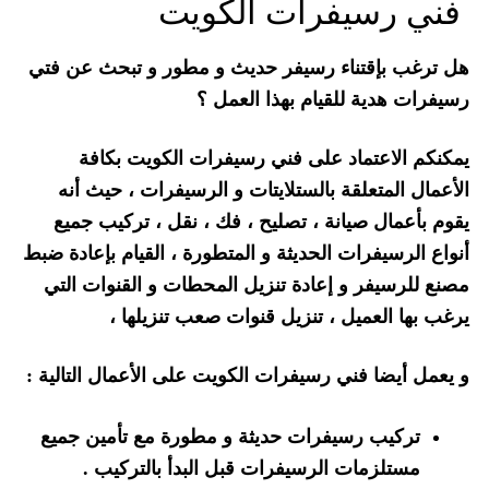
فني رسيفرات الكويت
هل ترغب بإقتناء رسيفر حديث و مطور و تبحث عن فتي
رسيفرات هدية للقيام بهذا العمل ؟
يمكنكم الاعتماد على فني رسيفرات الكويت بكافة
الأعمال المتعلقة بالستلايتات و الرسيفرات ، حيث أنه
يقوم بأعمال صيانة ، تصليح ، فك ، نقل ، تركيب جميع
أنواع الرسيفرات الحديثة و المتطورة ، القيام بإعادة ضبط
مصنع للرسيفر و إعادة تنزيل المحطات و القنوات التي
يرغب بها العميل ، تنزيل قنوات صعب تنزيلها ،
و يعمل أيضا فني رسيفرات الكويت على الأعمال التالية :
تركيب رسيفرات حديثة و مطورة مع تأمين جميع
مستلزمات الرسيفرات قبل البدأ بالتركيب .