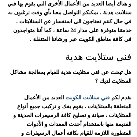
و هناك أيضا العديد من الأعمال الأخرى التي يقوم بها فني
ستلايت هدية ، يمكنكم التواصل معنا بأي وقت ترغبون به
في حال كنتم تحتاجون الى استفسار عن الستلايتات ،
خدمتنا متوفرة على مدار 24 ساعة ، كما أننا متواجدون
في كافة مناطق الكويت عبر ورشاتنا المتنقلة .
فني ستلايت هدية
هل تبحث عن فني ستلايت هدية للقيام بمعالجة مشاكل
الستلايت لديك ؟
يقدم لكم
فني ستلايت الكويت
العديد من الأعمال
المتعلقة بالستلايتات ، يقوم بفك و تركيب جميع أنواع
الستلايتات ، صيانة و تصليح كافة الرسيفرات الحديثة و
القديمة منها باستخدام أحدث المعدات و الأدوات
المتطورة اللازمة للقيام بكافة أعمال الرسيفرات و