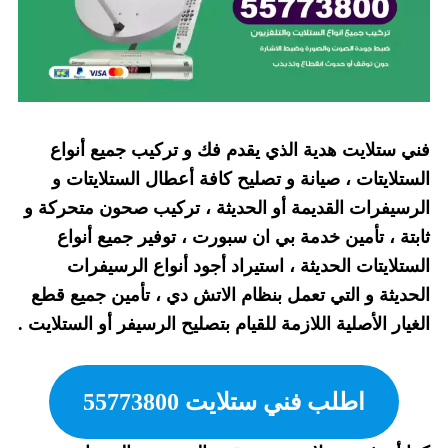
فني ستلايت هدية الذي يقدم فك و تركيب جميع أنواع
الستلايتات ، صيانة و تصليح كافة أعطال الستلايتات و
الرسيفرات القديمة أو الحديثة ، تركيب صحون متحركة و
ثابتة ، تأمين خدمة بي ان سبورت ، توفير جميع أنواع
الستلايتات الحديثة ، استيراد أجود أنواع الرسيفرات
الحديثة و التي تعمل بنظام الاتش دي ، تأمين جميع قطع
الغيار الأصلية اللازمة للقيام بتصليح الرسيفر أو الستلايت .
اطلب فني ستلايت 55773800