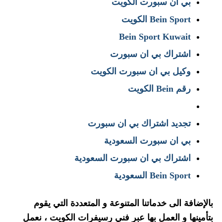
بي ان سبورت الكويت
Bein Sport الكويت
Bein Sport Kuwait
اشتراك بي ان سبورت
وكيل بي ان سبورت الكويت
رقم Bein الكويت
تجديد اشتراك بي ان سبورت
بي ان سبورت السعودية
اشتراك بي ان سبورت السعودية
Bein Sport السعودية
بالإضافة الى خدماتنا المتنوعة و المتعددة التي يقوم
بتأمينها و العمل بها عبر فني رسيفرات الكويت ، نعمل