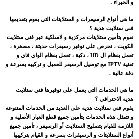
و الخبراء .
ما هي أنواع الرسيفرات و الستلايتات التي يقوم بتقديمها
فني ستلايت هدية ؟
نقوم بتأمين ستلايتات مركزية و لاسلكية عبر فني ستلايت
الكويت ، نحرص على توفير رسيفرات حديثة ، مصغرة ،
تعمل بنظام ال HD ، ذكية ، تعمل بنظام الواي فاي و
تقنية IPTV مع توصيل الرسيفر للعميل و تركيبه بسرعة و
دقة عالية .
ما هي الخدمات التي يعمل على توفيرها فني ستلايت
هدية الاحترافي ؟
يقوم فني ستلايت هدية على العديد من الخدمات المتنوعة
و تتمثل هذه الخدمات بتأمين جميع قطع الغيار الأصلية و
اللازمة للقيام بتصليح الستلايت أو الرسيفر ، تأمين جميع
أنواع الستلايتات و الرسيفرات بسرعة و القيام بتركيبها