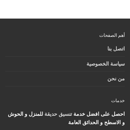
أهم الصفحات
اتصل بنا
سياسة الخصوصية
من نحن
خدمات
احصل على افضل خدمة
تنسيق حديقة
للمنزل و الحوش
و الاسطح و الحدائق العامة