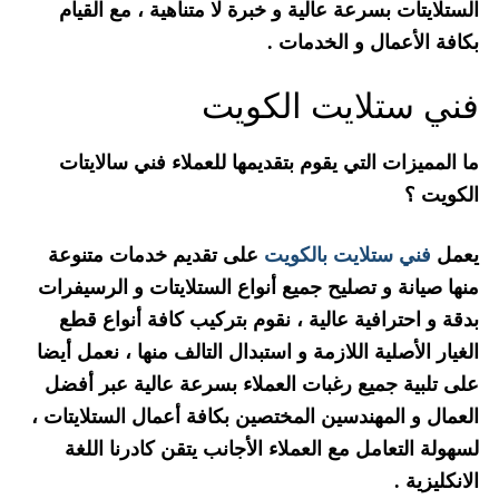
الستلايتات بسرعة عالية و خبرة لا متناهية ، مع القيام
بكافة الأعمال و الخدمات .
فني ستلايت الكويت
ما المميزات التي يقوم بتقديمها للعملاء فني سالايتات
الكويت ؟
يعمل
فني ستلايت بالكويت
على تقديم خدمات متنوعة
منها صيانة و تصليح جميع أنواع الستلايتات و الرسيفرات
بدقة و احترافية عالية ، نقوم بتركيب كافة أنواع قطع
الغيار الأصلية اللازمة و استبدال التالف منها ، نعمل أيضا
على تلبية جميع رغبات العملاء بسرعة عالية عبر أفضل
العمال و المهندسين المختصين بكافة أعمال الستلايتات ،
لسهولة التعامل مع العملاء الأجانب يتقن كادرنا اللغة
الانكليزية .