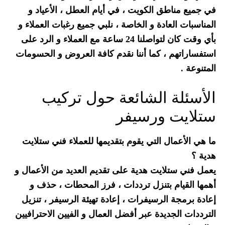
في جميع مناطق الكويت ، في أيام العطل ، الأعياد و
المناسبات العادة و الخاصة ، نلبي جميع رغبات العملاء و
بأي وقت كان لتواصلنا 24 ساعة مع العملاء و الرد على
استفساراتهم ، كما أننا نقدم كافة العروض و الحسومات
المتنوعة .
الأسئلة الشائعة حول تركيب
ستلايت ورسيفر
ما هي الأعمال التي يقوم بتقديمها للعملاء فني ستلايت
هدية ؟
يعمل فني ستلايت هدية على تقديم العديد من الأعمال و
أهمها القيام بتنزل ترددات ، فرز المحطات ، حذف و
إعادة برمجة الرسيفرات ، إعادة تهيئة الرسيفر ، تنزيل
الترددات الجديدة عبر أفضل العمال و الفيين الاحترافيين