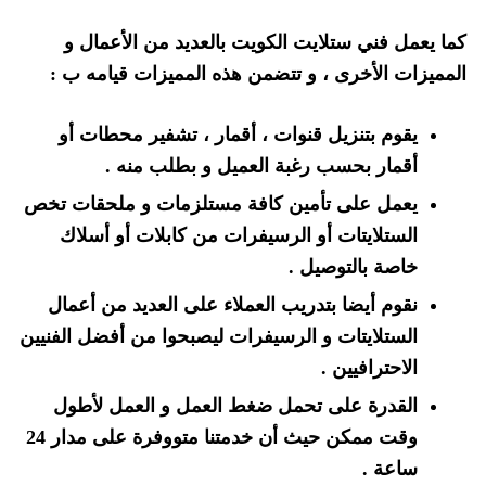
كما يعمل فني ستلايت الكويت بالعديد من الأعمال و
المميزات الأخرى ، و تتضمن هذه المميزات قيامه ب :
يقوم بتنزيل قنوات ، أقمار ، تشفير محطات أو
أقمار بحسب رغبة العميل و بطلب منه .
يعمل على تأمين كافة مستلزمات و ملحقات تخص
الستلايتات أو الرسيفرات من كابلات أو أسلاك
خاصة بالتوصيل .
نقوم أيضا بتدريب العملاء على العديد من أعمال
الستلايتات و الرسيفرات ليصبحوا من أفضل الفنيين
الاحترافيين .
القدرة على تحمل ضغط العمل و العمل لأطول
وقت ممكن حيث أن خدمتنا متووفرة على مدار 24
ساعة .