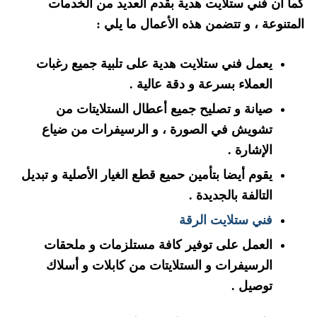
كما أن فني ستلايت هدية بقدم العديد من الخدمات
المتنوعة ، و تتضمن هذه الأعمال ما يلي :
يعمل فني ستلايت هدية على تلبية جميع رغبات
العملاء بسرعة و دقة عالية .
صيانة و تصليح جميع أعطال الستلايتات من
تشويش في الصورة ، و الرسيفرات من ضياع
الإشارة .
يقوم أيضا بتأمين حميع قطع الغيار الأصلية و تبديل
التالفة بالجديدة .
فني ستلايت الرقة
العمل على توفير كافة مستلزمات و ملحقات
الرسيفرات و الستلايتات من كابلات و أسلاك
توصيل .