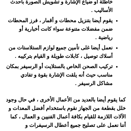
خاطئة أو ضياع الإشارة و تشويش الصورة بأحدث
الأساليب .
يقوم أيضا بتنزيل محطات و أقمار ، فرز المحطات
ضمن مفضلات متنوعة سواء كانت أخبارية أو
رياضية .
نعمل أيضا غلى تأمين جميع لوازم الستلاستات من
أسلاك توصيل ، كابلات طويلة و القيام بتركيبه .
تركيب الصحن الخاص بالستلايت أو الرسيفر بمكان
مناسب حيث أنه يلقت الإشارة بقوة و تفادي
مشاكل الرسيفر .
كما يقوم أيضا بالعديد من الأعمال الأخرى ، في حال وجود
خلل بقطعة من الجهاز نقوم باستخدام أفضل المعدات و
الآلات اللازمة للقيام بكافة أعمال الفنيين و العمال ، كما
أننا نعمل على تصليح جميع أعطال الرسيفرات و