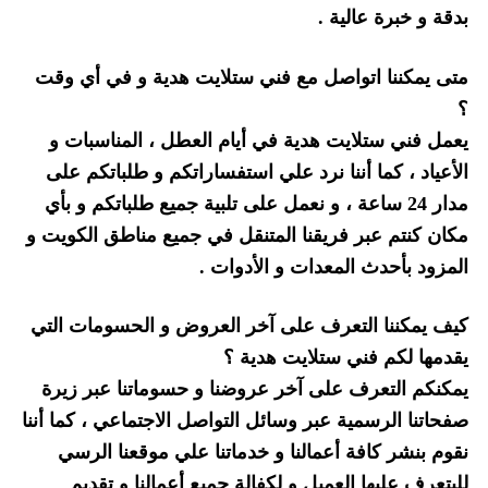
بدقة و خبرة عالية .
متى يمكننا اتواصل مع فني ستلايت هدية و في أي وقت
؟
يعمل فني ستلايت هدية في أيام العطل ، المناسبات و
الأعياد ، كما أننا نرد علي استفساراتكم و طلباتكم على
مدار 24 ساعة ، و نعمل على تلبية جميع طلباتكم و بأي
مكان كنتم عبر فريقنا المتنقل في جميع مناطق الكويت و
المزود بأحدث المعدات و الأدوات .
كيف يمكننا التعرف على آخر العروض و الحسومات التي
يقدمها لكم فني ستلايت هدية ؟
يمكنكم التعرف على آخر عروضنا و حسوماتنا عبر زيرة
صفحاتنا الرسمية عبر وسائل التواصل الاجتماعي ، كما أننا
نقوم بنشر كافة أعمالنا و خدماتنا علي موقعنا الرسي
لليتعرف عليها العميل و لكفالة جميع أعمالنا و تقديم