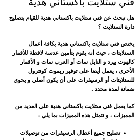
فني ستلايت باكستاني هدية
هل تبحث عن فني ستلايت باكستاني هدية للقيام بتصليح
دارة الستلايت ؟
يختص فني ستلايت باكستاني هدية بكافة أعمال
الستلايتات ، حيث أنه يقوم بتأمين عدسة لاقطة للأقمار
كالهوت بيرد و النايل سات أو العرب سات و الأقمار
الأخرى ، يعمل أيضا على توفير ريموت كونترول
للستلايتات أو الرسيفرات على أن يكون أصلي و يحوي
ضمانة لمدة محدد .
كما يعمل فني ستلايت باكستاني هدية على العديد من
المميزات ، و تتمثل هذه المميزات بما يلي :
تصليح جميع أعطال الرسيفرات من توصيلات