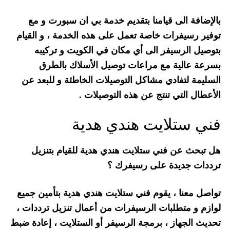
بالإضافة الى قيامنا بتقديم خدمة بي ان سبورت و مع
توفير رسيفرات خاصة تعمل على هذه الخدمة ، و القيام
بتوصيل الرسيفر الى أي مكان في الكويت و تركيبه
بسرعة عالية مع مراعات توصيل الأسلاك بالطرق
السليمة لتفادي مشاكل التوصيلات الخاطئة و للبعد عن
الأعطال التي تنتج عن هذه التوصيلات .
فني ستلايت هندي هدية
هل تبحث عن فني ستلايت هندي هدية للقيام بتنزيل
ترددات جديدة على رسيفرك ؟
تواصل معنا ، يقوم فني ستلايت هندي هدية بتأمين جميع
لوازم و متطلبات الرسيفرات من أعمال تنزيل ترددات ،
تحديث الجهاز ، برمجة الرسيفر أو الستلايت ، إعادة ضبط