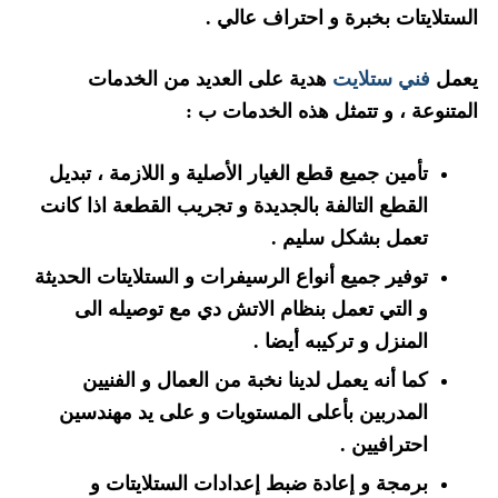
الستلايتات بخبرة و احتراف عالي .
يعمل
فني ستلايت
هدية على العديد من الخدمات
المتنوعة ، و تتمثل هذه الخدمات ب :
تأمين جميع قطع الغيار الأصلية و اللازمة ، تبديل
القطع التالفة بالجديدة و تجريب القطعة اذا كانت
تعمل بشكل سليم .
توفير جميع أنواع الرسيفرات و الستلايتات الحديثة
و التي تعمل بنظام الاتش دي مع توصيله الى
المنزل و تركيبه أيضا .
كما أنه يعمل لدينا نخبة من العمال و الفنيين
المدربين بأعلى المستويات و على يد مهندسين
احترافيين .
برمجة و إعادة ضبط إعدادات الستلايتات و