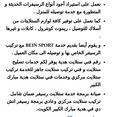
نعمل على استيراد أجود أنواع الرسيفرات الحديثة و
المتطورة مع خدمة توصيله للمنزل .
كما نعمل على توفير كافة لوازم الستلايتات من
أسلاك للتوصيل ، ريموت كونترول ، كابلات و غيرها
.
و يقوم أيضا بقديم خدمة BEIN SPORT مع تركيب
الرسيفر الخاص بها و توصيله الى مكان العميل .
رقم فني ستلايت هدية يوفر لكم خدمات تصليح
ستلايت و فني تركيب ستلايت جاهز للخدمة تركيب
ستلايت مركزي وخدمات فني ستلايت هدية مبارك
الكبير
صيانة برمجة خدمة ستلايت رسيفر ضمان شامل
تركيب ستلايت مركزي وعادي برمجة رسيفر اتش
دي في هدية مبارك الكبير الكويت.