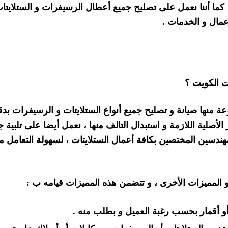
ل ، كما أننا نعمل على تصليح جميع أعطال الرسيفرات و الستلايتا
أعمال و الخدمات .
ات الكويت ؟
 منها صيانة و تصليح جميع أنواع الستلايتات و الرسيفرات بدق
 الأصلية اللازمة و استبدال التالف منها ، نعمل أيضا على تلبية ج
هندسين المختصين بكافة أعمال الستلايتات ، لسهولة التعامل م
و المميزات الأخرى ، و تتضمن هذه المميزات قيامه ب :
أو أقمار بحسب رغبة العميل و بطلب منه .