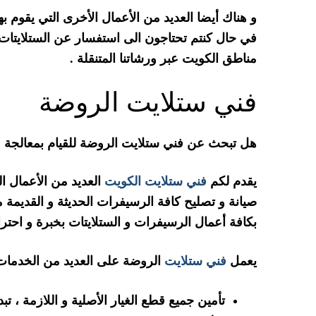
و هناك أيضا العديد من الأعمال الأخرى التي يقوم ب
مناطق الكويت عبر ورشاتنا المتنقلة .
فني ستلايت الروضة
هل تبحث عن فني ستلايت الروضة للقيام بمعالجة 
يقدم لكم
فني ستلايت الكويت
العديد من الأعمال ال
صيانة و تصليح كافة الرسيفرات الحديثة و القديمة م
بكافة أعمال الرسيفرات و الستلايتات بخبرة و احتر
يعمل
فني ستلايت
الروضة على العديد من الخدمات 
تأمين جميع قطع الغيار الأصلية و اللازمة ، ت