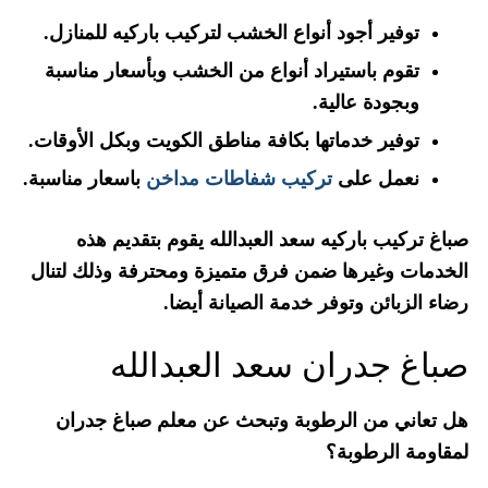
توفير أجود أنواع الخشب لتركيب باركيه للمنازل.
تقوم باستيراد أنواع من الخشب وبأسعار مناسبة
وبجودة عالية.
توفير خدماتها بكافة مناطق الكويت وبكل الأوقات.
نعمل على
تركيب شفاطات مداخن
باسعار مناسبة.
صباغ تركيب باركيه سعد العبدالله يقوم بتقديم هذه
الخدمات وغيرها ضمن فرق متميزة ومحترفة وذلك لتنال
رضاء الزبائن وتوفر خدمة الصيانة أيضا.
صباغ جدران سعد العبدالله
هل تعاني من الرطوبة وتبحث عن معلم صباغ جدران
لمقاومة الرطوبة؟