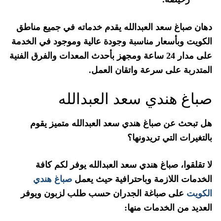
دهان صباغ سعد العبدالله يقدم خدماته في جميع مناطق
الكويت وبأسعار مناسبة وجودة عالية وموجود في الخدمة
على مدار 24 ساعة ومجهز بأحدث المعدات والفرق الفنية
المتدربة على سرعة واتقان العمل.
صباغ هندي سعد العبدالله
هل تبحث عن صباغ هندي سعد العبدالله متميز يقوم
بالتغيرات التي تريدونها؟
لا تقلقوا، صباغ هندي سعد العبدالله يوفر لكم كافة
الخدمات اللازمة وباحترافية حيث يعمل
صباغ هندي
الكويت
على صباغة الجدران حسب طلب لزبون ويوفر
العديد من الخدمات منها: