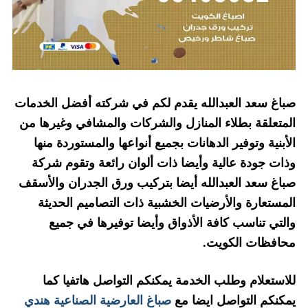
صباغ سعد العبدالله يقدم لكم في شركته أفضل الخدمات
المتعلقة بطلاء المنازل والشركات والمشافي وغيرها من
الأبنية وتوفير الدهانات بجميع أنواعها والمستوردة منها
وذات جودة عالية وأيضا ذات ألوان رائعة وتقوم شركة
صباغ سعد العبدالله أيضا بتركيب ورق الجدران والأسقف
المستعارة والأرضيات الخشبية ذات التصاميم الحديثة
والتي تناسب كافة الأذواق وأيضا توفيرها في جميع
محافظات الكويت.
للاستعلام وطلب الخدمة يمكنكم التواصل هاتفيا كما
يمكنكم التواصل ايضا مع
صباغ العارضية الصناعية هندي