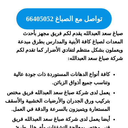
تواصل مع الصباغ 66405052
صباغ سعد العبدالله يقدم لكم فريق مجهز بأحدث
المعدات لصباغ كافة الأبنية والمدارس بطرق مبدعة
ويعملون بشكل منتظم لتفادي الأضرار كما تقدم لكم
شركة صباغ سعد العبدالله:
كافة أنواع الدهانات المستوردة ذات جودة عالية
وتناسب جميع أذواق الزبائن.
يعمل لدى شركة صباغ سعد العبدالله فريق مختص
بتركيب ورق الجدران والأرضيات الخشبية والأسقف
المستعارة ويتميزون بالسرعة والدقة في العمل.
أيضا يعمل لدى شركة صباغ سعد العبدالله فريق
فني مختص بمعالجة التشققات وأي خلل طرئ