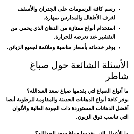
رسم كافة الرسومات على الجدران والأسقف
لغرف الأطفال والمدارس بمهارة.
استخدام أنواع ممتازة من الدهان الذي يحمي من
التقشير عند تعرضه للحرارة.
يوفر خدماته بأسعار مناسبة وملائمة لجميع الزبائن.
الأسئلة الشائعة حول صباغ
شاطر
ما أنواع الصباغ لتي يقدمها صباغ سعد العبدالله؟
يوفر كافة أنواع الدهانات الحديثة والمقاومة للرطوبة أيضا
أفضل الدهانات المستوردة ذات الجودة العالية والألوان
التي تناسب ذوق الزبون.
ما الأعمال التي يقدمها صباغ سعد العبدالله؟