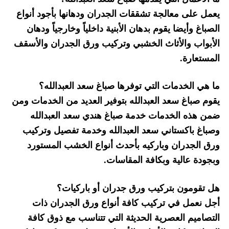
يعمل على معالجة تشققات الجدران ودهانها بأجود أنواع
الصباغ وأيضا يقوم بدهان الأبنية داخلياً وخارجياً ودهان
الأبواب والأثاث الخشبي وتركيب ورق الجدران والأسقف
المستعارة.
ما هي الخدمات التي توفرها صباغ سعد العبدالله؟
يقوم صباغ سعد العبدالله بتوفير العديد من الخدمات ومن
ضمن هذه الخدمات خدمة صباغ هندي سعد العبدالله
وصباغ باكستاني سعد العبدالله وخدمة تفصيل وتركيب
ورق الجدران وباركيه بأحدث أنواع الخشب المستورد
وبجودة عالية وبكافة المقاسات.
هل تقومون بتركيب ورق جدران أو باركيات؟
أجل نعمل في تركيب كافة أنواع ورق الجدران ذات
التصاميم العصرية الحديثة التي تتناسب مع ذوق كافة