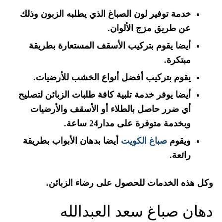
خدمة توفير لون الصباغ الذي يطلبه الزبون وذلك
عن طريق مزج الألوان.
أيضا يقوم بتركيب الأسقف المستعارة بطريقة
مبتكرة.
يقوم بتركيب أفضل أنواع الخشب للأرضيات.
أيضا يوفر خدمة تلبية كافة طلبات الزبائن لتصليح
أي ضرر حاصل بالطلاء أو الأسقف والأرضيات
وبخدمة متوفرة على مدار24 ساعة.
ويقوم
صباغ الكويت
أيضا بدهان الأبواب بطريقة
رائعة.
وكل هذه الخدمات للحصول على رضاء الزبائن.
دهان صباغ سعد العبدالله