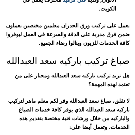
الالوان, ولدينا
فني قرميد
محترف يعمل في
الكويت.
يعمل على تركيب ورق الجدران معلمين مختصين يعملون
ضمن فرق مدربة على الدقة والسرعة في العمل ليوفروا
كافة الخدمات للزبون وينالوا رضاء الجميع.
صباغ تركيب باركيه سعد العبدالله
هل تريد تركيب باركيه سعد العبدالله ومحتار على من
تعتمد لهذه المهمة؟
لا تقلق، صباغ سعد العبدالله وفر لكم معلم ماهر لتركيب
باركيه سعد العبدالله الذي يوفر كافة خدمات الصباغ
والباركيه من خلال ورشات فنية مختصة بتقديم هذه
الخدمات، وتعمل أيضا على: