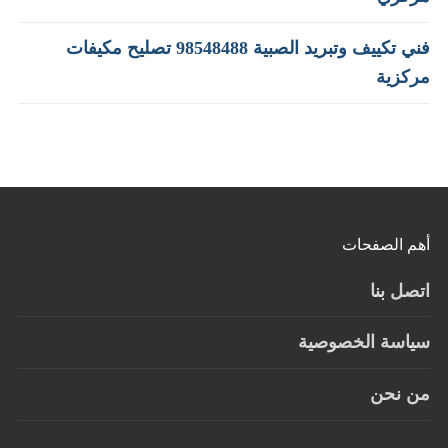
فني تكييف وتبريد الصبية 98548488 تصليح مكيفات
مركزية
أهم الصفحات
اتصل بنا
سياسة الخصوصية
من نحن