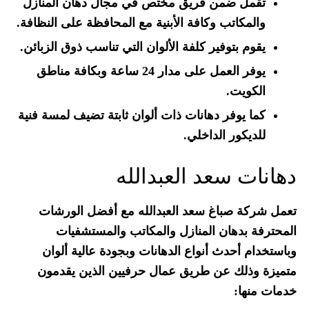
تقمل ضمن فريق مختص في مجال دهان المنازل
والمكاتب وكافة الأبنية مع المحافظة على النظافة.
يقوم بتوفير كلفة الألوان التي تناسب ذوق الزبائن.
يوفر العمل على مدار 24 ساعة وبكافة مناطق
الكويت.
كما يوفر دهانات ذات ألوان ثابتة تضيف لمسة فنية
للديكور الداخلي.
دهانات سعد العبدالله
تعمل شركة صباغ سعد العبدالله مع أفضل الورشات
المحترفة بدهان المنازل والمكاتب والمستشفيات
وباستخدام أحدث أنواع الدهانات وبجودة عالية ألوان
متميزة وذلك عن طريق عمال حرفيين الذين يقدمون
خدمات منها: