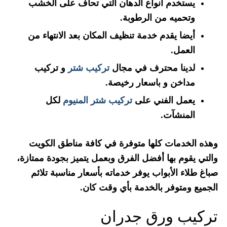
يستخدم أنواع الدهان التي تحاف على الخشب
وتحميه من الرطوبة.
أيضا يقدم خدمة تنظيف المكان بعد الانتهاء من
العمل.
لدينا محترف في مجال
تركيب شتر
و تركيب
مداخن و باسعار رخيصة.
يعمل الفني على
تركيب شتر المنيوم
لكل
المنشآت.
وهذه الخدمات كلها متوفرة في كافة مناطق الكويت
والتي يقوم بها أفضل الفرق وبعمل يتميز بجودة ممتازة،
صباغ طلاء الأبواب يوفر خدماته بأسعار مناسبة تلائم
الجميع ومتوفر بالخدمة بأي وقت كان.
تركيب ورق جدران