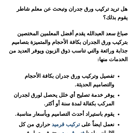
هل تريد تركيب ورق جدران وتبحث عن معلم شاطر
يقوم بذلك؟
صباغ سعد العبدالله يقدم أفضل المعلمين المختصين
بتركيب ورق الجدران بكافة الأحجام والمتميزة بتصاميم
جذابة ورائعة والتي تناسب ذوق الزبون ويوفر العديد من
الخدمات منها:
تفصيل وتركيب ورق جدران بكافة الأحجام
والتصاميم الحديثة.
يوفر خدمة تصليح أي خلل يحصل لورق لجدران
المركب بكفالة لمدة سنة أو أكثر.
يقوم باستيراد أحدث التصاميم وبأسعار مناسبة.
نعمل ايضاً على
تركيب قرميد
حراري من كل