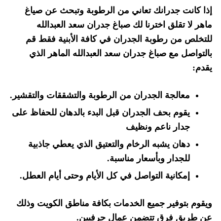
إذا كانت جدرانك تعاني من الرطوبة وتبحث عن صياغ
ماهر لا تقلق اخترنا لك صباغ جدران سعد العبدالله
للتخلص من رطوبة الجدران في كافة الأبنية فقط قم
بالتواصل مع صباغ جدران سعد العبدالله الماهر الذي
يقدم:
معالجة الجدران من الرطوبة والتشققات والتقشير.
يقوم بحف الجدران قبل البدء بالدهان للحفاظ على
جدار ناعم ونظيف
دهان يشبه الرخام والتعتيق الذي يعطي جاذبية
للجدار وبأسعار مناسبة.
إمكانية التواصل في كل الأيام وحتى أيام العطل.
ويقوم بتوفير جميع الخدمات بكافة مناطق الكويت وذلك
عن طريق فرق تتضمن عمال حرفيين.