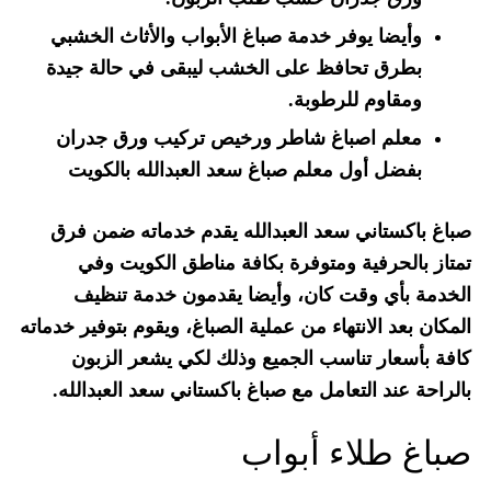
وأيضا يوفر خدمة صباغ الأبواب والأثاث الخشبي
بطرق تحافظ على الخشب ليبقى في حالة جيدة
ومقاوم للرطوبة.
معلم اصباغ شاطر ورخيص تركيب ورق جدران
بفضل أول معلم صباغ سعد العبدالله بالكويت
صباغ باكستاني سعد العبدالله يقدم خدماته ضمن فرق
تمتاز بالحرفية ومتوفرة بكافة مناطق الكويت وفي
الخدمة بأي وقت كان، وأيضا يقدمون خدمة تنظيف
المكان بعد الانتهاء من عملية الصباغ، ويقوم بتوفير خدماته
كافة بأسعار تناسب الجميع وذلك لكي يشعر الزبون
بالراحة عند التعامل مع صباغ باكستاني سعد العبدالله.
صباغ طلاء أبواب