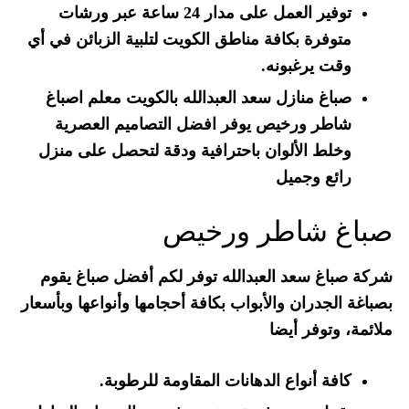
توفير العمل على مدار 24 ساعة عبر ورشات
متوفرة بكافة مناطق الكويت لتلبية الزبائن في أي
وقت يرغبونه.
صباغ منازل سعد العبدالله بالكويت معلم اصباغ
شاطر ورخيص يوفر افضل التصاميم العصرية
وخلط الألوان باحترافية ودقة لتحصل على منزل
رائع وجميل
صباغ شاطر ورخيص
شركة صباغ سعد العبدالله توفر لكم أفضل صباغ يقوم
بصباغة الجدران والأبواب بكافة أحجامها وأنواعها وبأسعار
ملائمة، وتوفر أيضا
كافة أنواع الدهانات المقاومة للرطوبة.