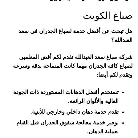
صباغ الكويت
هل تبحث عن أفضل خدمة لصباغ الجدران في سعد
العبدالله؟
شركة صباغ سعد العبدالله تقدم لكم أفض المعلمين
لصباغ كافة الجدران مهما كانت المساحة بدقة وسرعة
وتقدم لكم أيضا:
تستخدم أفضل الدهانات المستوردة ذات الجودة
العالية والألوان الرائعة.
تقدم خدمة دهان داخلي وخارجي للأبنية.
توفير خدمة معالجة شقوق الجدران قبل القيام
بعملية الدهان.