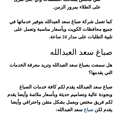
على الطلاء بمرور الزمن.
كما تعمل شركة صباغ سعد العبدالله بتوفير خدماتها في
جميع محافظات الكويت وبأسعار مناسبة وتعمل على
تلبية الطلبات على مدار 24 ساعة.
صباغ سعد العبدالله
هل سمعت بصباغ سعد العبدالله وتريد معرفة الخدمات
التي يقدمها؟
صباغ سعد العبدالله يقدم لكم كافة خدمات الصباغ
وبجودة عالية وتصاميم حديثة وبأسعار ملائمة وأيضا يقدم
لكم فريق مختص ويعمل بشكل متقن واحترافي وأيضا
يقدم لكن
صباغ
سعد العبدالله: